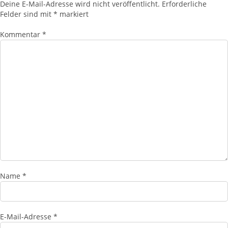
Deine E-Mail-Adresse wird nicht veröffentlicht.
Erforderliche
Felder sind mit
*
markiert
Kommentar
*
Name
*
E-Mail-Adresse
*