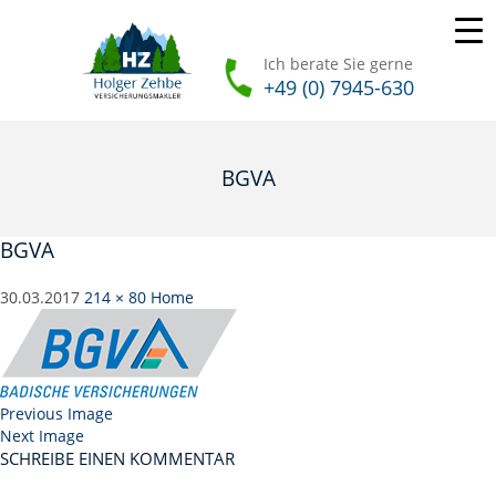
Ich berate Sie gerne
+49 (0) 7945-630
BGVA
BGVA
30.03.2017
214 × 80
Home
Previous Image
Next Image
SCHREIBE EINEN KOMMENTAR