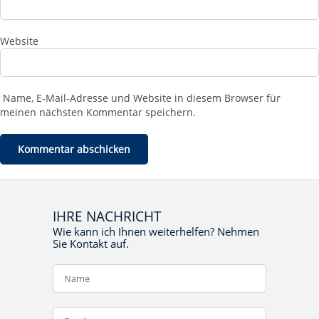
Website
Name, E-Mail-Adresse und Website in diesem Browser für
meinen nächsten Kommentar speichern.
IHRE NACHRICHT
Wie kann ich Ihnen weiterhelfen? Nehmen
Sie Kontakt auf.