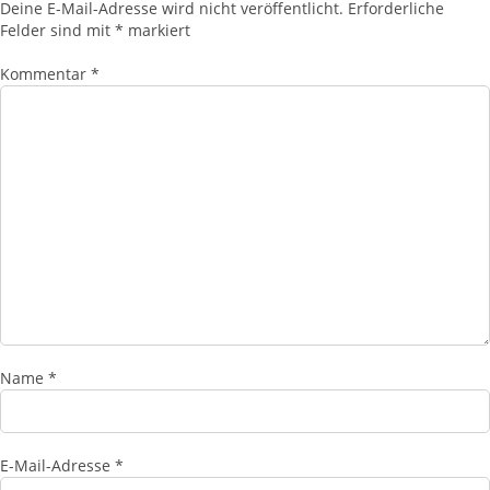
Deine E-Mail-Adresse wird nicht veröffentlicht.
Erforderliche
Felder sind mit
*
markiert
Kommentar
*
Name
*
E-Mail-Adresse
*