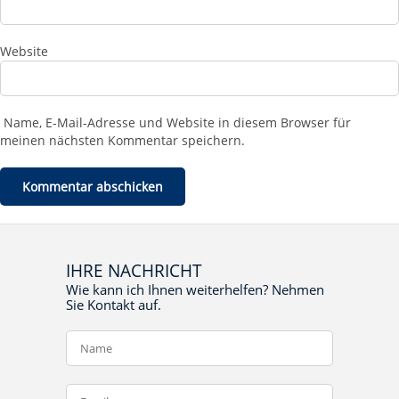
Website
Name, E-Mail-Adresse und Website in diesem Browser für
meinen nächsten Kommentar speichern.
IHRE NACHRICHT
Wie kann ich Ihnen weiterhelfen? Nehmen
Sie Kontakt auf.