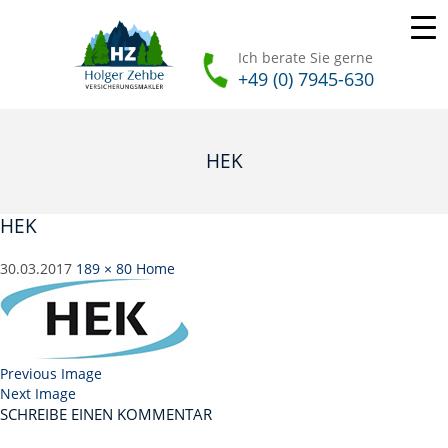
Ich berate Sie gerne
+49 (0) 7945-630
HEK
HEK
30.03.2017
189 × 80
Home
Previous Image
Next Image
SCHREIBE EINEN KOMMENTAR