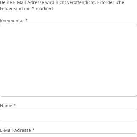
Deine E-Mail-Adresse wird nicht veröffentlicht.
Erforderliche
Felder sind mit
*
markiert
Kommentar
*
Name
*
E-Mail-Adresse
*