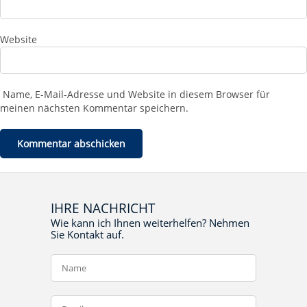
Website
Name, E-Mail-Adresse und Website in diesem Browser für
meinen nächsten Kommentar speichern.
IHRE NACHRICHT
Wie kann ich Ihnen weiterhelfen? Nehmen
Sie Kontakt auf.