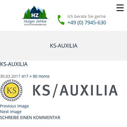
Ich berate Sie gerne
+49 (0) 7945-630
KS-AUXILIA
KS-AUXILIA
30.03.2017
417 × 80
Home
Previous Image
Next Image
SCHREIBE EINEN KOMMENTAR