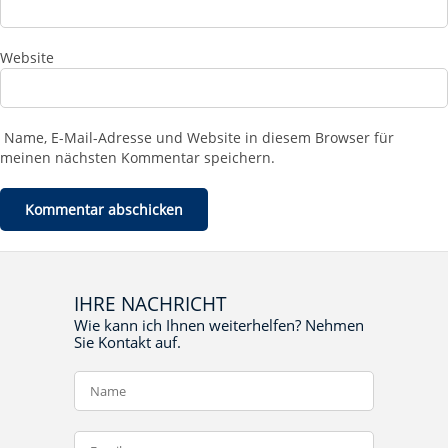
Website
Name, E-Mail-Adresse und Website in diesem Browser für
meinen nächsten Kommentar speichern.
IHRE NACHRICHT
Wie kann ich Ihnen weiterhelfen? Nehmen
Sie Kontakt auf.