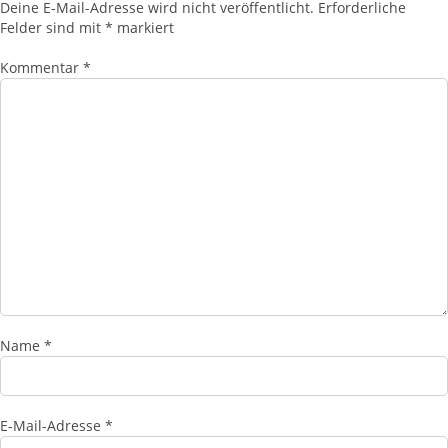
Deine E-Mail-Adresse wird nicht veröffentlicht.
Erforderliche
Felder sind mit
*
markiert
Kommentar
*
Name
*
E-Mail-Adresse
*